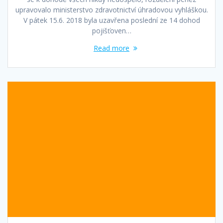
upravovalo ministerstvo zdravotnictví úhradovou vyhláškou.
V pátek 15.6. 2018 byla uzavřena poslední ze 14 dohod
pojišťoven…
Read more