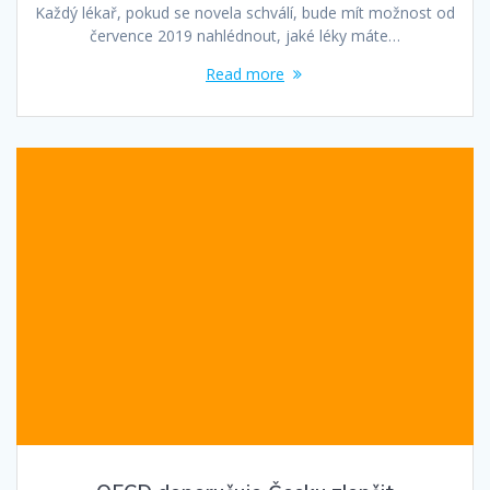
Každý lékař, pokud se novela schválí, bude mít možnost od
července 2019 nahlédnout, jaké léky máte…
Read more