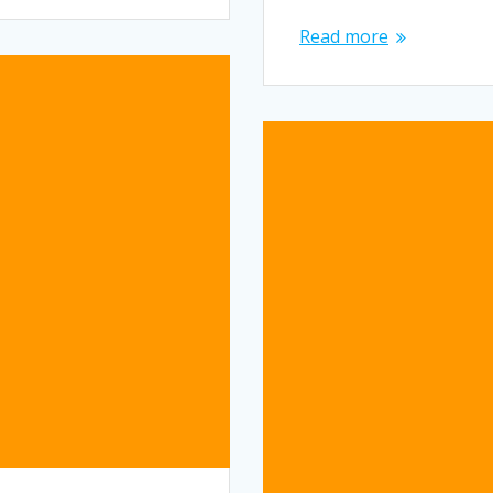
Read more